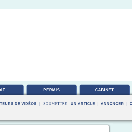
IT
PERMIS
CABINET
TEURS DE VIDÉOS
| SOUMETTRE :
UN ARTICLE
|
ANNONCER
|