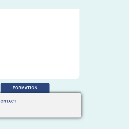
FORMATION
CONTACT