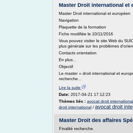
Master Droit international et
Master Droit international et européen
Navigation
Plaquette de la formation
Fiche modifiée le 10/11/2016
Vous pouvez visiter le site Web du SUI
plus générale sur les problèmes d'orien
Contacts orientation
En plus...
Objectif
Le master « droit international et euro
recherche...
Lire la suite
Date:
2017-04-21 17:12:23
Thèmes liés :
avocat droit internationa
avocat droit int
droit international
/
Master Droit des affaires Spéc
Finalité recherche.