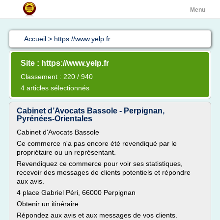
Menu
Accueil
>
https://www.yelp.fr
Site : https://www.yelp.fr
Classement : 220 / 940
4 articles sélectionnés
Cabinet d’Avocats Bassole - Perpignan,
Pyrénées-Orientales
Cabinet d'Avocats Bassole
Ce commerce n'a pas encore été revendiqué par le
propriétaire ou un représentant.
Revendiquez ce commerce pour voir ses statistiques,
recevoir des messages de clients potentiels et répondre
aux avis.
4 place Gabriel Péri, 66000 Perpignan
Obtenir un itinéraire
Répondez aux avis et aux messages de vos clients.