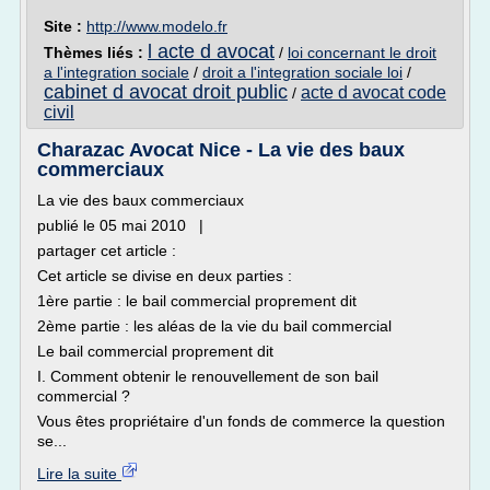
Site :
http://www.modelo.fr
l acte d avocat
Thèmes liés :
/
loi concernant le droit
a l'integration sociale
/
droit a l'integration sociale loi
/
cabinet d avocat droit public
acte d avocat code
/
civil
Charazac Avocat Nice - La vie des baux
commerciaux
La vie des baux commerciaux
publié le 05 mai 2010 |
partager cet article :
Cet article se divise en deux parties :
1ère partie : le bail commercial proprement dit
2ème partie : les aléas de la vie du bail commercial
Le bail commercial proprement dit
I. Comment obtenir le renouvellement de son bail
commercial ?
Vous êtes propriétaire d'un fonds de commerce la question
se...
Lire la suite