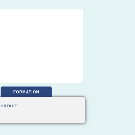
FORMATION
CONTACT