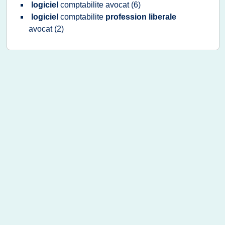
logiciel
comptabilite avocat
(6)
logiciel
comptabilite
profession liberale
avocat
(2)