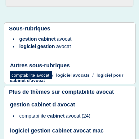
Sous-rubriques
gestion cabinet
avocat
logiciel gestion
avocat
Autres sous-rubriques
comptabilite avocat
/
logiciel avocats
/
logiciel
pour
cabinet d'avocat
Plus de thèmes sur
comptabilite avocat
gestion cabinet d avocat
comptabilite
cabinet
avocat
(24)
logiciel gestion cabinet avocat mac