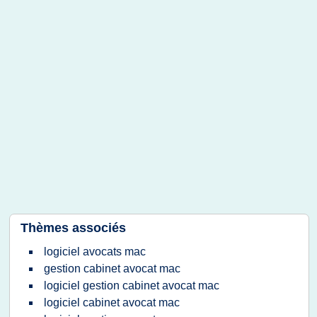
Thèmes associés
logiciel avocats mac
gestion cabinet avocat mac
logiciel gestion cabinet avocat mac
logiciel cabinet avocat mac