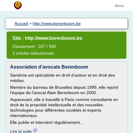
Menu
Accueil
>
http://www.berenboom.be
Site : http://www.berenboom.be
Classement : 327 / 940
3 articles sélectionnés
Association d'avocats Berenboom
Sandrine est spécialiste en droit d'auteur et en droit des
médias.
Membre du barreau de Bruxelles depuis 1999, elle rejoint
l'équipe de l'avocat Alain Berenboom en 2000.
Auparavant, elle a travaillé à Paris comme consultante en
droit de la propriété intellectuelle et des nouvelles
technologies pour différentes sociétés et experts
internationaux.
Elle publie et intervient régulièrement...
Lire la suite