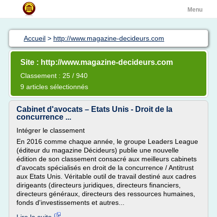
Menu
Accueil
>
http://www.magazine-decideurs.com
Site : http://www.magazine-decideurs.com
Classement : 25 / 940
9 articles sélectionnés
Cabinet d'avocats – Etats Unis - Droit de la
concurrence ...
Intégrer le classement
En 2016 comme chaque année, le groupe Leaders League
(éditeur du magazine Décideurs) publie une nouvelle
édition de son classement consacré aux meilleurs cabinets
d'avocats spécialisés en droit de la concurrence / Antitrust
aux Etats Unis. Véritable outil de travail destiné aux cadres
dirigeants (directeurs juridiques, directeurs financiers,
directeurs généraux, directeurs des ressources humaines,
fonds d'investissements et autres...