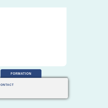
FORMATION
CONTACT