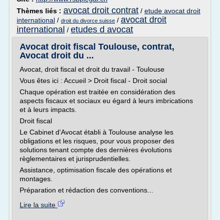
avocat droit contrat
Thèmes liés :
/
etude avocat droit
avocat droit
international
/
/
droit du divorce suisse
international
etudes d avocat
/
Avocat droit fiscal Toulouse, contrat,
Avocat droit du ...
Avocat, droit fiscal et droit du travail - Toulouse
Vous êtes ici : Accueil > Droit fiscal - Droit social
Chaque opération est traitée en considération des
aspects fiscaux et sociaux eu égard à leurs imbrications
et à leurs impacts.
Droit fiscal
Le Cabinet d'Avocat établi à Toulouse analyse les
obligations et les risques, pour vous proposer des
solutions tenant compte des dernières évolutions
règlementaires et jurisprudentielles.
Assistance, optimisation fiscale des opérations et
montages.
Préparation et rédaction des conventions...
Lire la suite