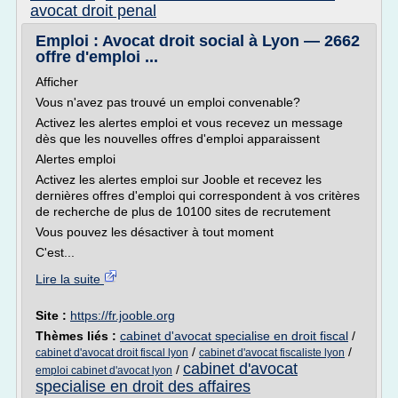
avocat droit penal
Emploi : Avocat droit social à Lyon — 2662
offre d'emploi ...
Afficher
Vous n'avez pas trouvé un emploi convenable?
Activez les alertes emploi et vous recevez un message
dès que les nouvelles offres d'emploi apparaissent
Alertes emploi
Activez les alertes emploi sur Jooble et recevez les
dernières offres d'emploi qui correspondent à vos critères
de recherche de plus de 10100 sites de recrutement
Vous pouvez les désactiver à tout moment
C'est...
Lire la suite
Site :
https://fr.jooble.org
Thèmes liés :
cabinet d'avocat specialise en droit fiscal
/
/
/
cabinet d'avocat droit fiscal lyon
cabinet d'avocat fiscaliste lyon
cabinet d'avocat
/
emploi cabinet d'avocat lyon
specialise en droit des affaires