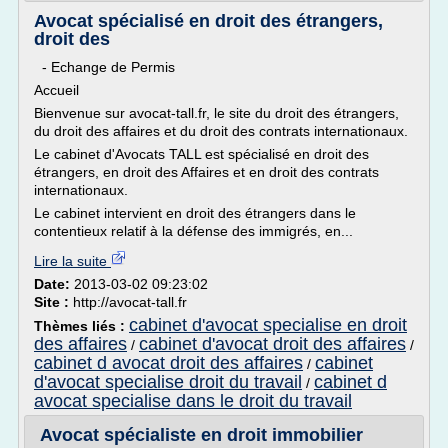
Avocat spécialisé en droit des étrangers,
droit des
- Echange de Permis
Accueil
Bienvenue sur avocat-tall.fr, le site du droit des étrangers,
du droit des affaires et du droit des contrats internationaux.
Le cabinet d'Avocats TALL est spécialisé en droit des
étrangers, en droit des Affaires et en droit des contrats
internationaux.
Le cabinet intervient en droit des étrangers dans le
contentieux relatif à la défense des immigrés, en...
Lire la suite
Date:
2013-03-02 09:23:02
Site :
http://avocat-tall.fr
cabinet d'avocat specialise en droit
Thèmes liés :
des affaires
cabinet d'avocat droit des affaires
/
/
cabinet d avocat droit des affaires
cabinet
/
d'avocat specialise droit du travail
cabinet d
/
avocat specialise dans le droit du travail
Avocat spécialiste en droit immobilier