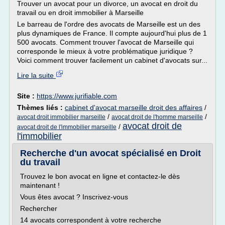
Trouver un avocat pour un divorce, un avocat en droit du
travail ou en droit immobilier à Marseille
Le barreau de l'ordre des avocats de Marseille est un des
plus dynamiques de France. Il compte aujourd'hui plus de 1
500 avocats. Comment trouver l'avocat de Marseille qui
corresponde le mieux à votre problématique juridique ?
Voici comment trouver facilement un cabinet d'avocats sur...
Lire la suite
Site :
https://www.jurifiable.com
Thèmes liés :
cabinet d'avocat marseille droit des affaires
/
/
/
avocat droit immobilier marseille
avocat droit de l'homme marseille
avocat droit de
/
avocat droit de l'immobilier marseille
l'immobilier
Recherche d'un avocat spécialisé en Droit
du travail
Trouvez le bon avocat en ligne et contactez-le dès
maintenant !
Vous êtes avocat ? Inscrivez-vous
Rechercher
14 avocats correspondent à votre recherche