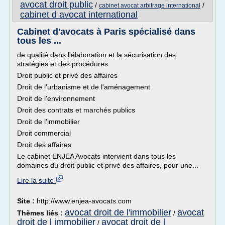
avocat droit public
/
/
cabinet avocat arbitrage international
cabinet d avocat international
Cabinet d'avocats à Paris spécialisé dans
tous les ...
de qualité dans l'élaboration et la sécurisation des
stratégies et des procédures
Droit public et privé des affaires
Droit de l'urbanisme et de l'aménagement
Droit de l'environnement
Droit des contrats et marchés publics
Droit de l'immobilier
Droit commercial
Droit des affaires
Le cabinet ENJEA Avocats intervient dans tous les
domaines du droit public et privé des affaires, pour une...
Lire la suite
Site :
http://www.enjea-avocats.com
avocat droit de l'immobilier
avocat
Thèmes liés :
/
droit de l immobilier
avocat droit de l
/