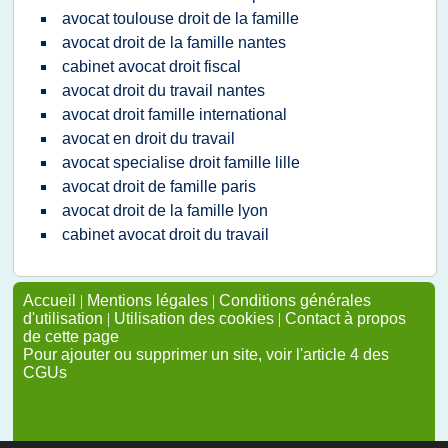
avocat toulouse droit de la famille
avocat droit de la famille nantes
cabinet avocat droit fiscal
avocat droit du travail nantes
avocat droit famille international
avocat en droit du travail
avocat specialise droit famille lille
avocat droit de famille paris
avocat droit de la famille lyon
cabinet avocat droit du travail
Accueil
|
Mentions légales
|
Conditions générales
d'utilisation
|
Utilisation des cookies
|
Contact à propos
de cette page
Pour ajouter ou supprimer un site, voir l'article 4 des
CGUs