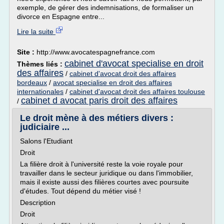
exemple, de gérer des indemnisations, de formaliser un
divorce en Espagne entre...
Lire la suite
Site :
http://www.avocatespagnefrance.com
cabinet d'avocat specialise en droit
Thèmes liés :
des affaires
/
cabinet d'avocat droit des affaires
bordeaux
/
avocat specialise en droit des affaires
internationales
/
cabinet d'avocat droit des affaires toulouse
cabinet d avocat paris droit des affaires
/
Le droit mène à des métiers divers :
judiciaire ...
Salons l'Etudiant
Droit
La filière droit à l'université reste la voie royale pour
travailler dans le secteur juridique ou dans l'immobilier,
mais il existe aussi des filières courtes avec poursuite
d'études. Tout dépend du métier visé !
Description
Droit