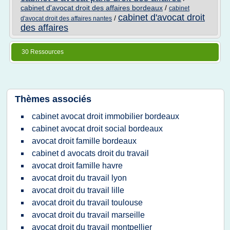
cabinet d'avocat droit des affaires bordeaux
/
cabinet
cabinet d'avocat droit
/
d'avocat droit des affaires nantes
des affaires
30 Ressources
Thèmes associés
cabinet avocat droit immobilier bordeaux
cabinet avocat droit social bordeaux
avocat droit famille bordeaux
cabinet d avocats droit du travail
avocat droit famille havre
avocat droit du travail lyon
avocat droit du travail lille
avocat droit du travail toulouse
avocat droit du travail marseille
avocat droit du travail montpellier