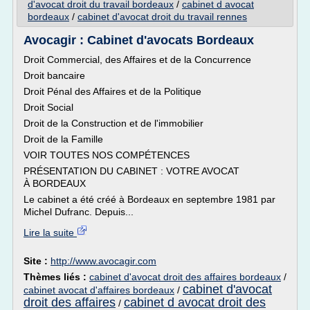
d'avocat droit du travail bordeaux
/
cabinet d avocat
bordeaux
/
cabinet d'avocat droit du travail rennes
Avocagir : Cabinet d'avocats Bordeaux
Droit Commercial, des Affaires et de la Concurrence
Droit bancaire
Droit Pénal des Affaires et de la Politique
Droit Social
Droit de la Construction et de l'immobilier
Droit de la Famille
VOIR TOUTES NOS COMPÉTENCES
PRÉSENTATION DU CABINET : VOTRE AVOCAT
À BORDEAUX
Le cabinet a été créé à Bordeaux en septembre 1981 par
Michel Dufranc. Depuis...
Lire la suite
Site :
http://www.avocagir.com
Thèmes liés :
cabinet d'avocat droit des affaires bordeaux
/
cabinet d'avocat
cabinet avocat d'affaires bordeaux
/
droit des affaires
cabinet d avocat droit des
/