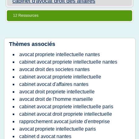
cabinet d'avocat droit des affaires
12 Ressources
Thèmes associés
avocat propriete intellectuelle nantes
cabinet avocat propriete intellectuelle nantes
avocat droit des societes nantes
cabinet avocat propriete intellectuelle
cabinet avocat d'affaires nantes
avocat droit propriete intellectuelle
avocat droit de l'homme marseille
cabinet avocat propriete intellectuelle paris
cabinet avocat droit propriete intellectuelle
rapprochement avocat juriste d'entreprise
avocat propriete intellectuelle paris
cabinet d avocat nantes