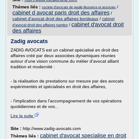
Thèmes liés :
/
societe d'avocats de gaulle fleurance et associes
cabinet d avocat paris droit des affaires
/
cabinet d'avocat droit des affaires bordeaux
/
cabinet
cabinet d'avocat droit
/
d'avocat droit des affaires nantes
des affaires
Zadig avocats
ZADIG AVOCATS est un cabinet spécialisé en droit des
affaires créé par deux associées dynamiques réunies
autour d'une vision commune du métier d'avocat alliant
tradition et modernité :
- la réalisation de prestations sur mesure par des avocats
expérimentés et spécialisés en droit des affaires,
- l'implication dans l'accompagnement de vos opérations
quotidiennes et de vos...
Lire la suite
Site :
http://www.zadig-avocats.com
cabinet d'avocat specialise en droit
Thèmes liés :