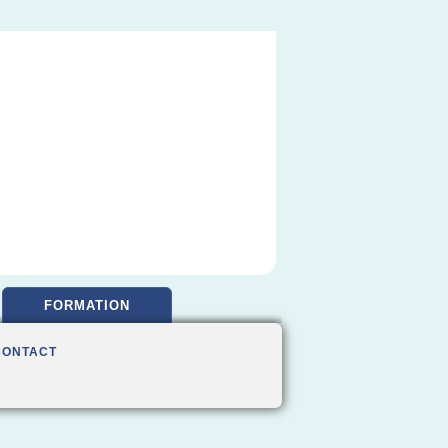
FORMATION
CONTACT