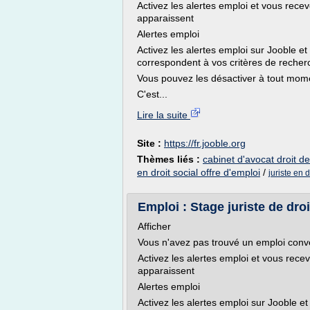
Activez les alertes emploi et vous rec
apparaissent
Alertes emploi
Activez les alertes emploi sur Jooble et
correspondent à vos critères de recher
Vous pouvez les désactiver à tout mom
C'est...
Lire la suite
Site :
https://fr.jooble.org
Thèmes liés :
cabinet d'avocat droit de
en droit social offre d'emploi
/
juriste en 
Emploi : Stage juriste de droi
Afficher
Vous n'avez pas trouvé un emploi con
Activez les alertes emploi et vous rec
apparaissent
Alertes emploi
Activez les alertes emploi sur Jooble et