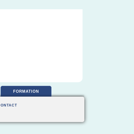
FORMATION
CONTACT