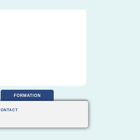
FORMATION
CONTACT