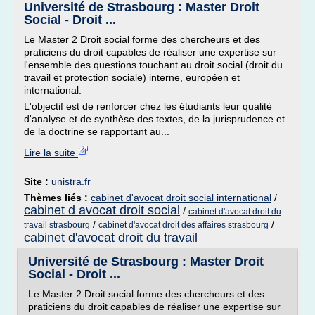
Université de Strasbourg : Master Droit
Social - Droit ...
Le Master 2 Droit social forme des chercheurs et des
praticiens du droit capables de réaliser une expertise sur
l'ensemble des questions touchant au droit social (droit du
travail et protection sociale) interne, européen et
international.
L'objectif est de renforcer chez les étudiants leur qualité
d'analyse et de synthèse des textes, de la jurisprudence et
de la doctrine se rapportant au...
Lire la suite
Site :
unistra.fr
Thèmes liés :
cabinet d'avocat droit social international
/
cabinet d avocat droit social
/
cabinet d'avocat droit du
/
/
travail strasbourg
cabinet d'avocat droit des affaires strasbourg
cabinet d'avocat droit du travail
Université de Strasbourg : Master Droit
Social - Droit ...
Le Master 2 Droit social forme des chercheurs et des
praticiens du droit capables de réaliser une expertise sur