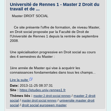
Université de Rennes 1 - Master 2 Droit du
travail et de ...
Master DROIT SOCIAL
Ce site présente l'offre de formation, de niveau Master,
en Droit social proposée par la Faculté de Droit de
l'Université de Rennes 1 depuis la rentrée de septembre
2008.
Une spécialisation progressive en Droit social au cours
des 4 semestres du Master :
1ère année de Master qui vise à acquérir les
connaissances fondamentales dans tous les champs...
Lire la suite
Date:
2013-11-25 08:37:31
Site :
https://etudes.univ-rennes1.fr
Thèmes liés :
/
master 2 droit
master 2 droit social rennes
social
/
/
universite master droit
master droit social rennes
social
/
droit social europeen master