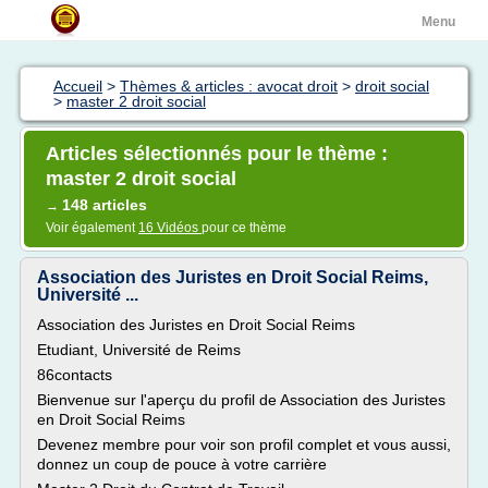
Menu
Accueil
>
Thèmes & articles : avocat droit
>
droit social
>
master 2 droit social
Articles sélectionnés pour le thème :
master 2 droit social
148 articles
→
Voir également
16 Vidéos
pour ce thème
Association des Juristes en Droit Social Reims,
Université ...
Association des Juristes en Droit Social Reims
Etudiant, Université de Reims
86contacts
Bienvenue sur l'aperçu du profil de Association des Juristes
en Droit Social Reims
Devenez membre pour voir son profil complet et vous aussi,
donnez un coup de pouce à votre carrière