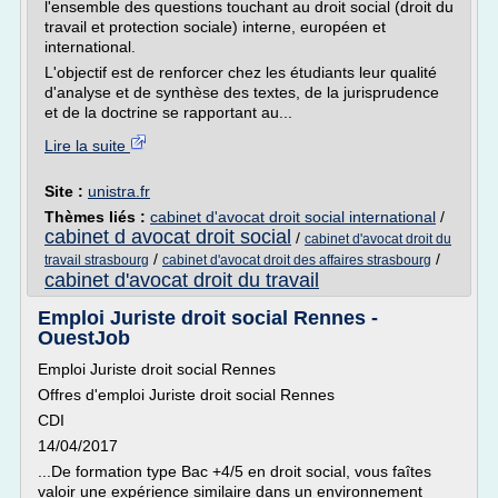
l'ensemble des questions touchant au droit social (droit du
travail et protection sociale) interne, européen et
international.
L'objectif est de renforcer chez les étudiants leur qualité
d'analyse et de synthèse des textes, de la jurisprudence
et de la doctrine se rapportant au...
Lire la suite
Site :
unistra.fr
Thèmes liés :
cabinet d'avocat droit social international
/
cabinet d avocat droit social
/
cabinet d'avocat droit du
/
/
travail strasbourg
cabinet d'avocat droit des affaires strasbourg
cabinet d'avocat droit du travail
Emploi Juriste droit social Rennes -
OuestJob
Emploi Juriste droit social Rennes
Offres d'emploi Juriste droit social Rennes
CDI
14/04/2017
...De formation type Bac +4/5 en droit social, vous faîtes
valoir une expérience similaire dans un environnement