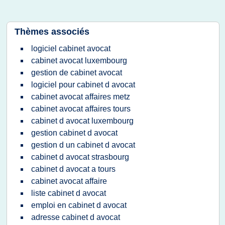
Thèmes associés
logiciel cabinet avocat
cabinet avocat luxembourg
gestion de cabinet avocat
logiciel pour cabinet d avocat
cabinet avocat affaires metz
cabinet avocat affaires tours
cabinet d avocat luxembourg
gestion cabinet d avocat
gestion d un cabinet d avocat
cabinet d avocat strasbourg
cabinet d avocat a tours
cabinet avocat affaire
liste cabinet d avocat
emploi en cabinet d avocat
adresse cabinet d avocat