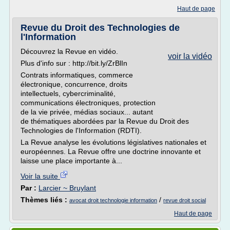
Haut de page
Revue du Droit des Technologies de
l'Information
Découvrez la Revue en vidéo.
voir la vidéo
Plus d'info sur : http://bit.ly/ZrBlIn
Contrats informatiques, commerce
électronique, concurrence, droits
intellectuels, cybercriminalité,
communications électroniques, protection
de la vie privée, médias sociaux... autant
de thématiques abordées par la Revue du Droit des
Technologies de l'Information (RDTI).
La Revue analyse les évolutions législatives nationales et
européennes. La Revue offre une doctrine innovante et
laisse une place importante à...
Voir la suite
Par :
Larcier ~ Bruylant
Thèmes liés :
/
avocat droit technologie information
revue droit social
Haut de page