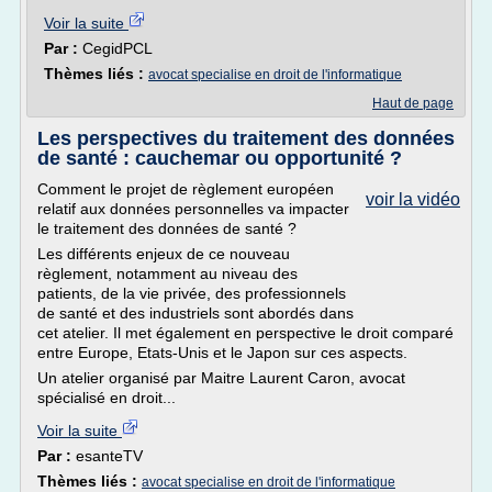
Voir la suite
Par :
CegidPCL
Thèmes liés :
avocat specialise en droit de l'informatique
Haut de page
Les perspectives du traitement des données
de santé : cauchemar ou opportunité ?
Comment le projet de règlement européen
voir la vidéo
relatif aux données personnelles va impacter
le traitement des données de santé ?
Les différents enjeux de ce nouveau
règlement, notamment au niveau des
patients, de la vie privée, des professionnels
de santé et des industriels sont abordés dans
cet atelier. Il met également en perspective le droit comparé
entre Europe, Etats-Unis et le Japon sur ces aspects.
Un atelier organisé par Maitre Laurent Caron, avocat
spécialisé en droit...
Voir la suite
Par :
esanteTV
Thèmes liés :
avocat specialise en droit de l'informatique