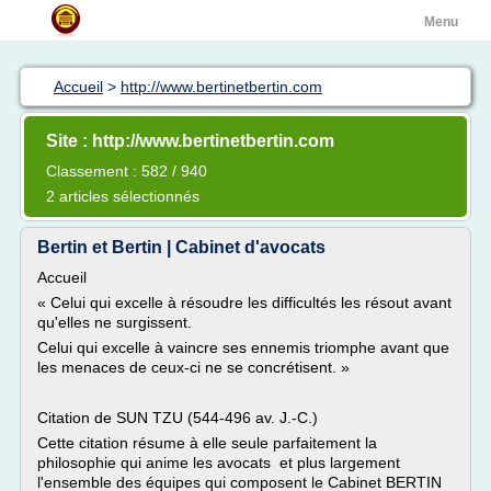
Menu
Accueil
>
http://www.bertinetbertin.com
Site : http://www.bertinetbertin.com
Classement : 582 / 940
2 articles sélectionnés
Bertin et Bertin | Cabinet d'avocats
Accueil
« Celui qui excelle à résoudre les difficultés les résout avant
qu'elles ne surgissent.
Celui qui excelle à vaincre ses ennemis triomphe avant que
les menaces de ceux-ci ne se concrétisent. »
Citation de SUN TZU (544-496 av. J.-C.)
Cette citation résume à elle seule parfaitement la
philosophie qui anime les avocats et plus largement
l'ensemble des équipes qui composent le Cabinet BERTIN