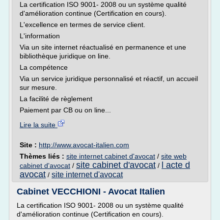
La certification ISO 9001- 2008 ou un système qualité
d'amélioration continue (Certification en cours).
L'excellence en termes de service client.
L'information
Via un site internet réactualisé en permanence et une
bibliothèque juridique on line.
La compétence
Via un service juridique personnalisé et réactif, un accueil
sur mesure.
La facilité de règlement
Paiement par CB ou on line...
Lire la suite
Site :
http://www.avocat-italien.com
Thèmes liés :
site internet cabinet d'avocat
/
site web
site cabinet d'avocat
l acte d
cabinet d'avocat
/
/
avocat
site internet d'avocat
/
Cabinet VECCHIONI - Avocat Italien
La certification ISO 9001- 2008 ou un système qualité
d'amélioration continue (Certification en cours).