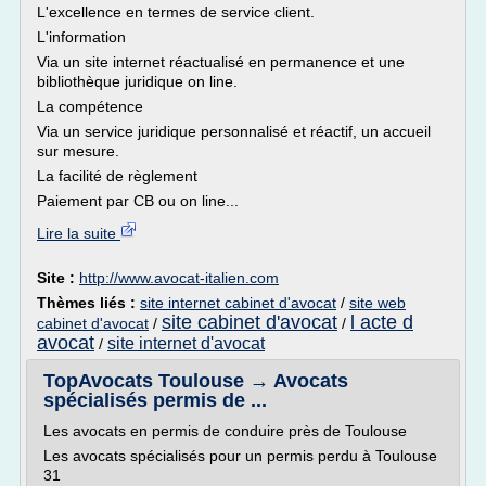
L'excellence en termes de service client.
L'information
Via un site internet réactualisé en permanence et une
bibliothèque juridique on line.
La compétence
Via un service juridique personnalisé et réactif, un accueil
sur mesure.
La facilité de règlement
Paiement par CB ou on line...
Lire la suite
Site :
http://www.avocat-italien.com
Thèmes liés :
site internet cabinet d'avocat
/
site web
site cabinet d'avocat
l acte d
cabinet d'avocat
/
/
avocat
site internet d'avocat
/
TopAvocats Toulouse → Avocats
spécialisés permis de ...
Les avocats en permis de conduire près de Toulouse
Les avocats spécialisés pour un permis perdu à Toulouse
31