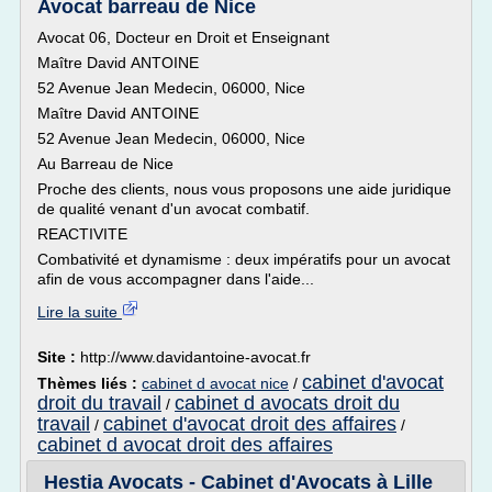
Avocat barreau de Nice
Avocat 06, Docteur en Droit et Enseignant
Maître David ANTOINE
52 Avenue Jean Medecin, 06000, Nice
Maître David ANTOINE
52 Avenue Jean Medecin, 06000, Nice
Au Barreau de Nice
Proche des clients, nous vous proposons une aide juridique
de qualité venant d'un avocat combatif.
REACTIVITE
Combativité et dynamisme : deux impératifs pour un avocat
afin de vous accompagner dans l'aide...
Lire la suite
Site :
http://www.davidantoine-avocat.fr
cabinet d'avocat
Thèmes liés :
cabinet d avocat nice
/
droit du travail
cabinet d avocats droit du
/
travail
cabinet d'avocat droit des affaires
/
/
cabinet d avocat droit des affaires
Hestia Avocats - Cabinet d'Avocats à Lille