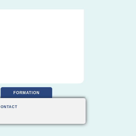
FORMATION
CONTACT