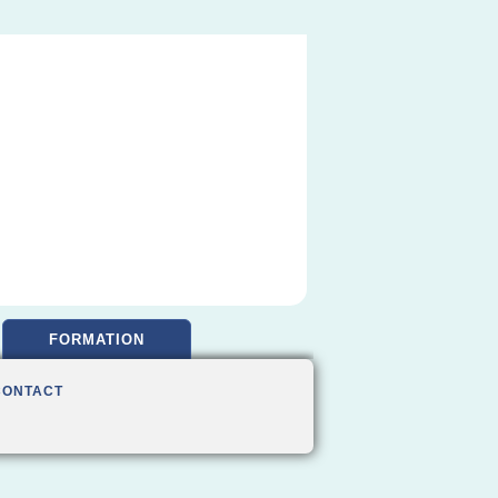
FORMATION
CONTACT