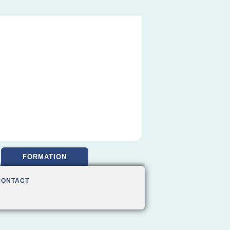
FORMATION
CONTACT