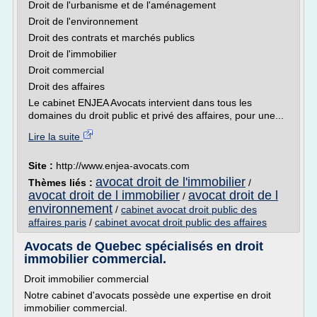
Droit de l'urbanisme et de l'aménagement
Droit de l'environnement
Droit des contrats et marchés publics
Droit de l'immobilier
Droit commercial
Droit des affaires
Le cabinet ENJEA Avocats intervient dans tous les
domaines du droit public et privé des affaires, pour une...
Lire la suite
Site :
http://www.enjea-avocats.com
avocat droit de l'immobilier
Thèmes liés :
/
avocat droit de l immobilier
avocat droit de l
/
environnement
/
cabinet avocat droit public des
affaires paris
/
cabinet avocat droit public des affaires
Avocats de Quebec spécialisés en droit
immobilier commercial.
Droit immobilier commercial
Notre cabinet d'avocats possède une expertise en droit
immobilier commercial.