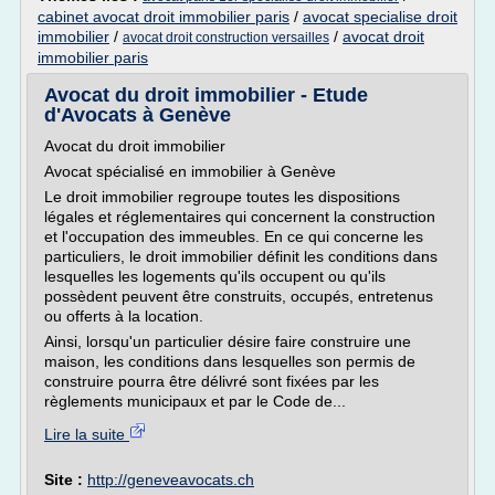
cabinet avocat droit immobilier paris
/
avocat specialise droit
immobilier
/
/
avocat droit
avocat droit construction versailles
immobilier paris
Avocat du droit immobilier - Etude
d'Avocats à Genève
Avocat du droit immobilier
Avocat spécialisé en immobilier à Genève
Le droit immobilier regroupe toutes les dispositions
légales et réglementaires qui concernent la construction
et l'occupation des immeubles. En ce qui concerne les
particuliers, le droit immobilier définit les conditions dans
lesquelles les logements qu'ils occupent ou qu'ils
possèdent peuvent être construits, occupés, entretenus
ou offerts à la location.
Ainsi, lorsqu'un particulier désire faire construire une
maison, les conditions dans lesquelles son permis de
construire pourra être délivré sont fixées par les
règlements municipaux et par le Code de...
Lire la suite
Site :
http://geneveavocats.ch