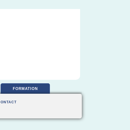
FORMATION
CONTACT