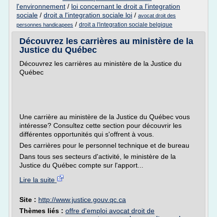
l'environnement
/
loi concernant le droit a l'integration
sociale
/
droit a l'integration sociale loi
/
avocat droit des
/
droit a l'integration sociale belgique
personnes handicapees
Découvrez les carrières au ministère de la
Justice du Québec
Découvrez les carrières au ministère de la Justice du
Québec
Une carrière au ministère de la Justice du Québec vous
intéresse? Consultez cette section pour découvrir les
différentes opportunités qui s'offrent à vous.
Des carrières pour le personnel technique et de bureau
Dans tous ses secteurs d'activité, le ministère de la
Justice du Québec compte sur l'apport...
Lire la suite
Site :
http://www.justice.gouv.qc.ca
Thèmes liés :
offre d'emploi avocat droit de