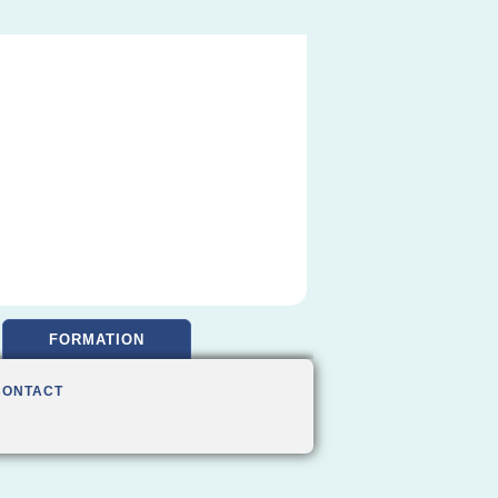
FORMATION
CONTACT