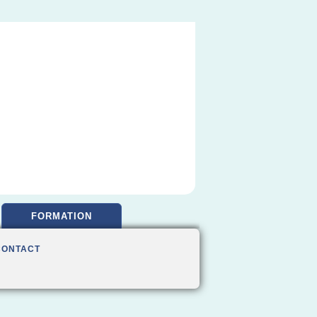
FORMATION
CONTACT