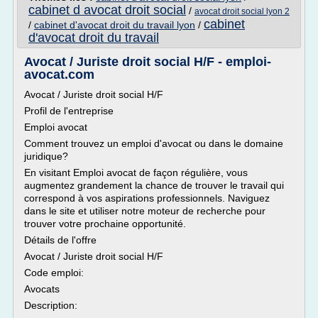
cabinet d avocat droit social
/
avocat droit social lyon 2
cabinet
/
cabinet d'avocat droit du travail lyon
/
d'avocat droit du travail
Avocat / Juriste droit social H/F - emploi-
avocat.com
Avocat / Juriste droit social H/F
Profil de l'entreprise
Emploi avocat
Comment trouvez un emploi d'avocat ou dans le domaine
juridique?
En visitant Emploi avocat de façon régulière, vous
augmentez grandement la chance de trouver le travail qui
correspond à vos aspirations professionnels. Naviguez
dans le site et utiliser notre moteur de recherche pour
trouver votre prochaine opportunité.
Détails de l'offre
Avocat / Juriste droit social H/F
Code emploi:
Avocats
Description: