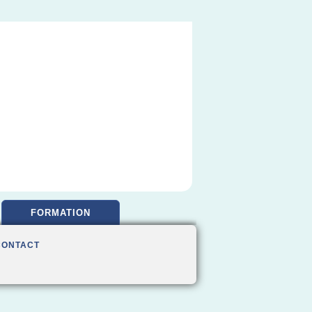
FORMATION
CONTACT