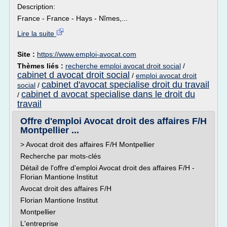
Description:
France - France - Hays - Nîmes,...
Lire la suite
Site :
https://www.emploi-avocat.com
Thèmes liés :
recherche emploi avocat droit social
/
cabinet d avocat droit social
/
emploi avocat droit
cabinet d'avocat specialise droit du travail
social
/
cabinet d avocat specialise dans le droit du
/
travail
Offre d'emploi Avocat droit des affaires F/H
Montpellier ...
> Avocat droit des affaires F/H Montpellier
Recherche par mots-clés
Détail de l'offre d'emploi Avocat droit des affaires F/H -
Florian Mantione Institut
Avocat droit des affaires F/H
Florian Mantione Institut
Montpellier
L'entreprise