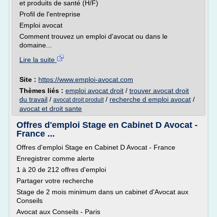
et produits de santé (H/F)
Profil de l'entreprise
Emploi avocat
Comment trouvez un emploi d'avocat ou dans le
domaine...
Lire la suite
Site :
https://www.emploi-avocat.com
Thèmes liés :
emploi avocat droit
/
trouver avocat droit
du travail
/
/
recherche d emploi avocat
/
avocat droit produit
avocat et droit sante
Offres d'emploi Stage en Cabinet D Avocat -
France ...
Offres d'emploi Stage en Cabinet D Avocat - France
Enregistrer comme alerte
1 à 20 de 212 offres d'emploi
Partager votre recherche
Stage de 2 mois minimum dans un cabinet d'Avocat aux
Conseils
Avocat aux Conseils - Paris