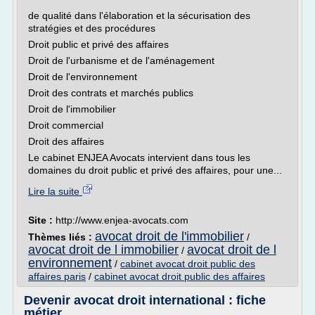
de qualité dans l'élaboration et la sécurisation des
stratégies et des procédures
Droit public et privé des affaires
Droit de l'urbanisme et de l'aménagement
Droit de l'environnement
Droit des contrats et marchés publics
Droit de l'immobilier
Droit commercial
Droit des affaires
Le cabinet ENJEA Avocats intervient dans tous les
domaines du droit public et privé des affaires, pour une...
Lire la suite
Site :
http://www.enjea-avocats.com
avocat droit de l'immobilier
Thèmes liés :
/
avocat droit de l immobilier
avocat droit de l
/
environnement
/
cabinet avocat droit public des
affaires paris
/
cabinet avocat droit public des affaires
Devenir avocat droit international : fiche
métier ...