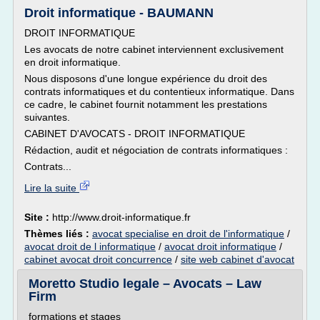
Droit informatique - BAUMANN
DROIT INFORMATIQUE
Les avocats de notre cabinet interviennent exclusivement
en droit informatique.
Nous disposons d'une longue expérience du droit des
contrats informatiques et du contentieux informatique. Dans
ce cadre, le cabinet fournit notamment les prestations
suivantes.
CABINET D'AVOCATS - DROIT INFORMATIQUE
Rédaction, audit et négociation de contrats informatiques :
Contrats...
Lire la suite
Site :
http://www.droit-informatique.fr
Thèmes liés :
avocat specialise en droit de l'informatique
/
avocat droit de l informatique
/
avocat droit informatique
/
cabinet avocat droit concurrence
/
site web cabinet d'avocat
Moretto Studio legale – Avocats – Law
Firm
formations et stages