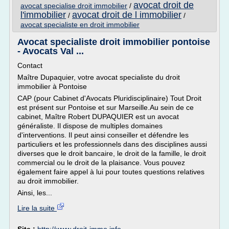
avocat droit de
avocat specialise droit immobilier
/
l'immobilier
avocat droit de l immobilier
/
/
avocat specialiste en droit immobilier
Avocat specialiste droit immobilier pontoise
- Avocats Val ...
Contact
Maître Dupaquier, votre avocat specialiste du droit
immobilier à Pontoise
CAP (pour Cabinet d'Avocats Pluridisciplinaire) Tout Droit
est présent sur Pontoise et sur Marseille.Au sein de ce
cabinet, Maître Robert DUPAQUIER est un avocat
généraliste. Il dispose de multiples domaines
d'interventions. Il peut ainsi conseiller et défendre les
particuliers et les professionnels dans des disciplines aussi
diverses que le droit bancaire, le droit de la famille, le droit
commercial ou le droit de la plaisance. Vous pouvez
également faire appel à lui pour toutes questions relatives
au droit immobilier.
Ainsi, les...
Lire la suite