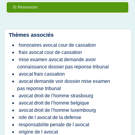
31 Ressources
Thèmes associés
honoraires avocat cour de cassation
frais avocat cour de cassation
mise examen avocat demande avoir
connaissance dossier pas reponse tribunal
avocat frais cassation
avocat demande voir dossier mise examen
pas reponse tribunal
avocat droit de l'homme strasbourg
avocat droit de l'homme belgique
avocat droit de l'homme luxembourg
role de l avocat de la defense
responsabilite penale de l avocat
origine de l avocat