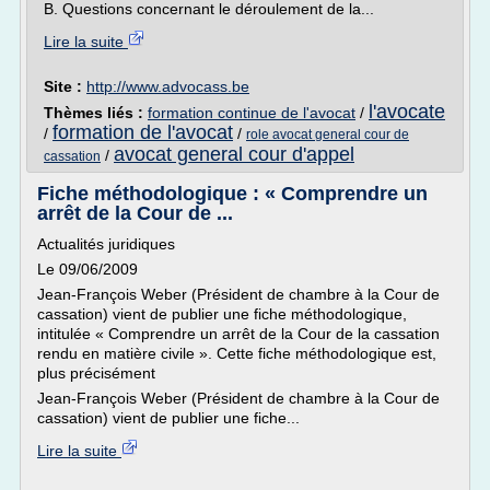
B. Questions concernant le déroulement de la...
Lire la suite
Site :
http://www.advocass.be
l'avocate
Thèmes liés :
formation continue de l'avocat
/
formation de l'avocat
/
/
role avocat general cour de
avocat general cour d'appel
/
cassation
Fiche méthodologique : « Comprendre un
arrêt de la Cour de ...
Actualités juridiques
Le 09/06/2009
Jean-François Weber (Président de chambre à la Cour de
cassation) vient de publier une fiche méthodologique,
intitulée « Comprendre un arrêt de la Cour de la cassation
rendu en matière civile ». Cette fiche méthodologique est,
plus précisément
Jean-François Weber (Président de chambre à la Cour de
cassation) vient de publier une fiche...
Lire la suite